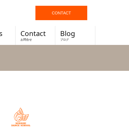
CONTACT
s
Contact
Blog
お問合せ
ブログ