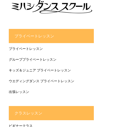
プライベートレッスン
プライベートレッスン
グループプライベートレッスン
キッズ＆ジュニア プライベートレッスン
ウエディングダンス プライベートレッスン
出張レッスン
クラスレッスン
ビギナークラス