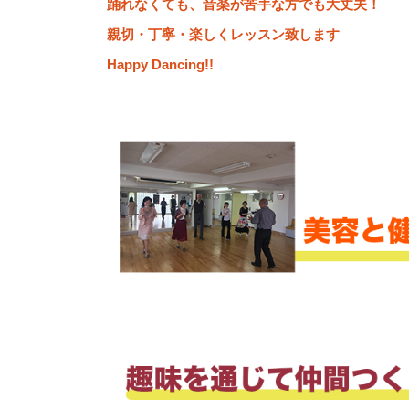
踊れなくても、音楽が苦手な方でも大丈夫！
親切・丁寧・楽しくレッスン致します
Happy Dancing!!