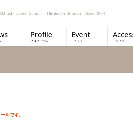
Mihashi Dance School HIratsuka-Shonan Since2004
ws
Profile
Event
Acces
ス
プロフィール
イベント
アクセス
クールです。