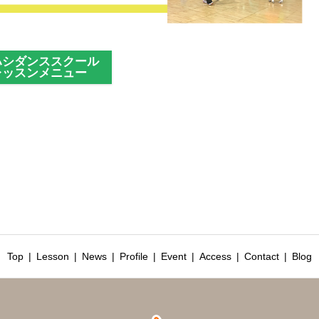
ハシダンススクール
レッスンメニュー
Top
Lesson
News
Profile
Event
Access
Contact
Blog