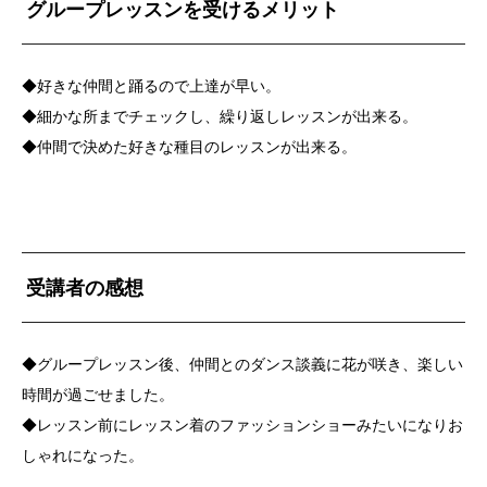
グループレッスンを受けるメリット
◆好きな仲間と踊るので上達が早い。
◆細かな所までチェックし、繰り返しレッスンが出来る。
◆仲間で決めた好きな種目のレッスンが出来る。
受講者の感想
◆グループレッスン後、仲間とのダンス談義に花が咲き、楽しい
時間が過ごせました。
◆レッスン前にレッスン着のファッションショーみたいになりお
しゃれになった。