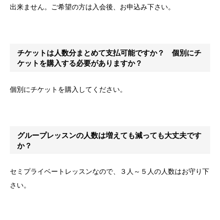
出来ません。ご希望の方は入会後、お申込み下さい。
チケットは人数分まとめて支払可能ですか？ 個別にチ
ケットを購入する必要がありますか？
個別にチケットを購入してください。
グループレッスンの人数は増えても減っても大丈夫です
か？
セミプライベートレッスンなので、３人～５人の人数はお守り下
さい。