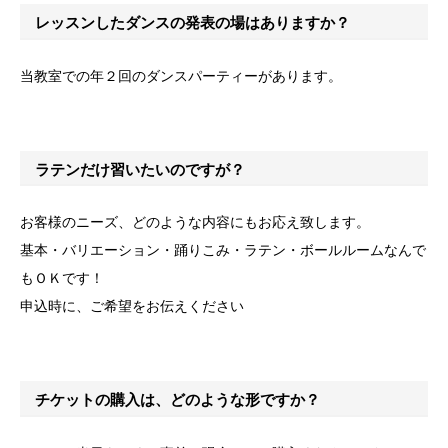
レッスンしたダンスの発表の場はありますか？
当教室での年２回のダンスパーティーがあります。
ラテンだけ習いたいのですが？
お客様のニーズ、どのような内容にもお応え致します。
基本・バリエーション・踊りこみ・ラテン・ボールルームなんで
もＯＫです！
申込時に、ご希望をお伝えください
チケットの購入は、どのような形ですか？