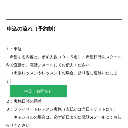
申込の流れ（予約制）
１：申込
希望する内容と、参加人数（３～５名）・希望日時をスクール
内で直接か、電話／メールにてお伝えください
（出張レッスンやレッスン中の場合、折り返し連絡いたしま
す）
申込・お問合せ
２：実施日時の調整
３：プライベートレッスン実施（支払いは当日チケットにて）
キャンセルの場合は、必ず前日までに電話orメールにてお知
らせください