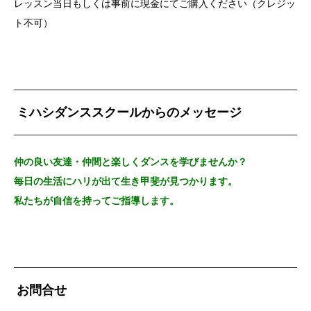
レッスン当日もしくは事前に現金にてご購入ください（クレジッ
ト不可）
ミハシダンススクールからのメッセージ
仲の良い友達・仲間と楽しくダンスを学びませんか？
毎日の生活にハリが出て生き甲斐が見つかります。
私たちが自信を持ってご指導します。
お問合せ