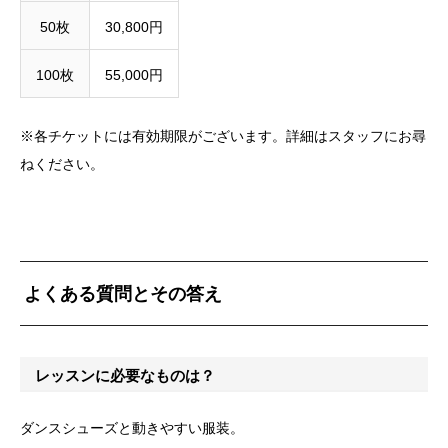
50枚
30,800円
100枚
55,000円
※各チケットには有効期限がございます。詳細はスタッフにお尋
ねください。
よくある質問とその答え
レッスンに必要なものは？
ダンスシューズと動きやすい服装。