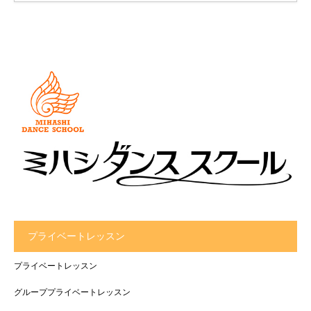
プライベートレッスン
プライベートレッスン
グループプライベートレッスン