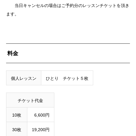
当日キャンセルの場合はご予約分のレッスンチケットを頂き
ます。
料金
個人レッスン
ひとり チケット５枚
チケット代金
10枚
6,600円
30枚
19,200円