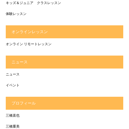
キッズ＆ジュニア クラスレッスン
体験レッスン
オンラインレッスン
オンライン リモートレッスン
ニュース
ニュース
イベント
プロフィール
三橋直也
三橋重美