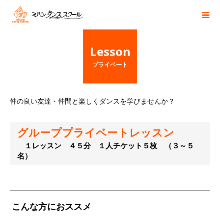
Lesson
プライベート
仲の良い友達・仲間と楽しくダンスを学びませんか？
グループプライベートレッスン
１レッスン ４５分 １人チケット５枚 （３～５
名）
こんな方におススメ