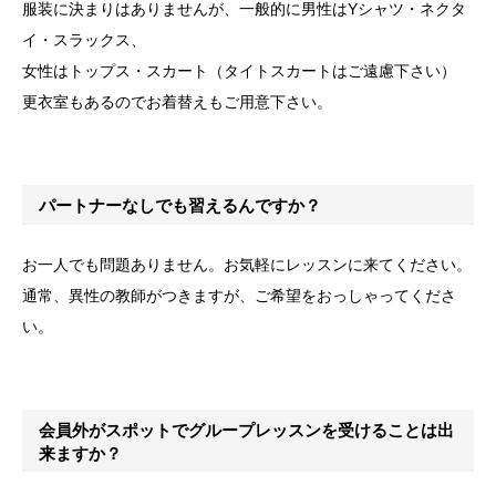
服装に決まりはありませんが、一般的に男性はYシャツ・ネクタ
イ・スラックス、
女性はトップス・スカート（タイトスカートはご遠慮下さい）
更衣室もあるのでお着替えもご用意下さい。
パートナーなしでも習えるんですか？
お一人でも問題ありません。お気軽にレッスンに来てください。
通常、異性の教師がつきますが、ご希望をおっしゃってくださ
い。
会員外がスポットでグループレッスンを受けることは出
来ますか？