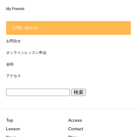
My Friends
お問い合わせ
お問合せ
オンラインレッスン申込
会則
アクセス
検
索:
Top
Access
Lesson
Contact