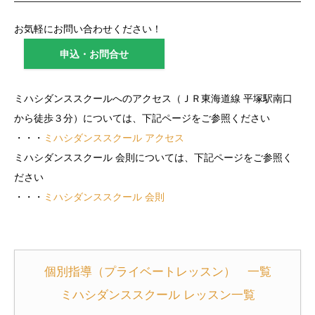
お気軽にお問い合わせください！
申込・お問合せ
ミハシダンススクールへのアクセス（ＪＲ東海道線 平塚駅南口
から徒歩３分）については、下記ページをご参照ください
・・・
ミハシダンススクール アクセス
ミハシダンススクール 会則については、下記ページをご参照く
ださい
・・・
ミハシダンススクール 会則
個別指導（プライベートレッスン） 一覧
ミハシダンススクール レッスン一覧