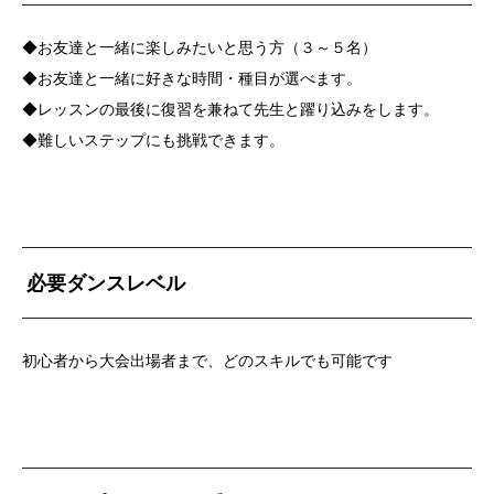
◆お友達と一緒に楽しみたいと思う方（３～５名）
◆お友達と一緒に好きな時間・種目が選べます。
◆レッスンの最後に復習を兼ねて先生と躍り込みをします。
◆難しいステップにも挑戦できます。
必要ダンスレベル
初心者から大会出場者まで、どのスキルでも可能です