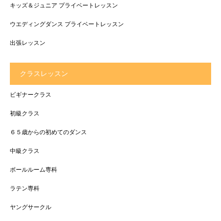
キッズ＆ジュニア プライベートレッスン
ウエディングダンス プライベートレッスン
出張レッスン
クラスレッスン
ビギナークラス
初級クラス
６５歳からの初めてのダンス
中級クラス
ボールルーム専科
ラテン専科
ヤングサークル