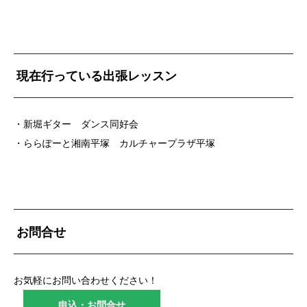
現在行っている出張レッスン
・新堀ギター ダンス同好会
・ららぽーと湘南平塚 カルチャープラザ平塚
お問合せ
お気軽にお問い合わせください！
申込・お問合せ