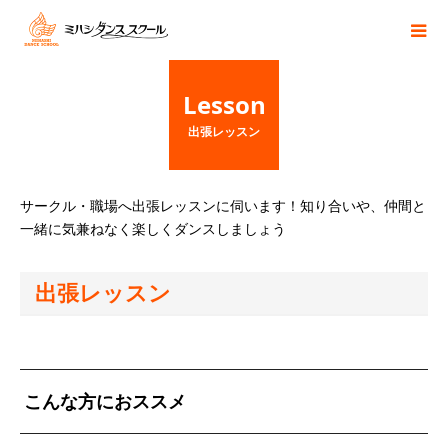
Lesson
出張レッスン
サークル・職場へ出張レッスンに伺います！知り合いや、仲間と
一緒に気兼ねなく楽しくダンスしましょう
出張レッスン
こんな方におススメ