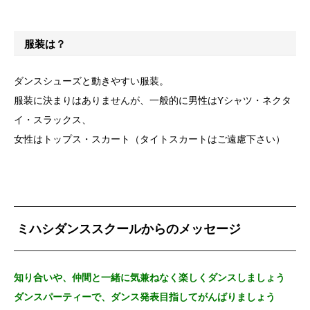
服装は？
ダンスシューズと動きやすい服装。
服装に決まりはありませんが、一般的に男性はYシャツ・ネクタ
イ・スラックス、
女性はトップス・スカート（タイトスカートはご遠慮下さい）
ミハシダンススクールからのメッセージ
知り合いや、仲間と一緒に気兼ねなく楽しくダンスしましょう
ダンスパーティーで、ダンス発表目指してがんばりましょう