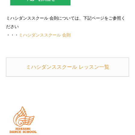
ミハシダンススクール 会則については、下記ページをご参照く
ださい
・・・
ミハシダンススクール 会則
ミハシダンススクール レッスン一覧