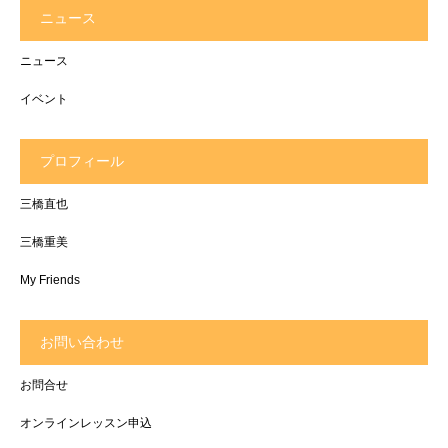
ニュース
ニュース
イベント
プロフィール
三橋直也
三橋重美
My Friends
お問い合わせ
お問合せ
オンラインレッスン申込