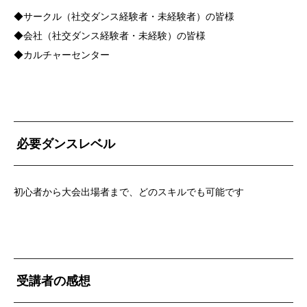
◆サークル（社交ダンス経験者・未経験者）の皆様
◆会社（社交ダンス経験者・未経験）の皆様
◆カルチャーセンター
必要ダンスレベル
初心者から大会出場者まで、どのスキルでも可能です
受講者の感想