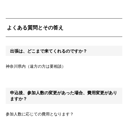
よくある質問とその答え
出張は、どこまで来てくれるのですか？
神奈川県内（遠方の方は要相談）
申込後、参加人数の変更があった場合、費用変更があり
ますか？
参加人数に応じての費用となります？