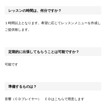
レッスンの時間は、何分ですか？
１時間以上となります。希望に応じてレッスンメニューを作成し
ご提供致します。
定期的に出張してもらうことは可能ですか？
可能です
準備するものは？
音響（ＣＤプレイヤー） ＣＤはこちらで用意します