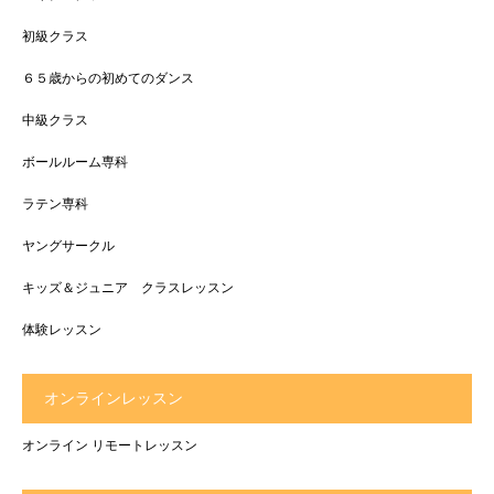
初級クラス
６５歳からの初めてのダンス
中級クラス
ボールルーム専科
ラテン専科
ヤングサークル
キッズ＆ジュニア クラスレッスン
体験レッスン
オンラインレッスン
オンライン リモートレッスン