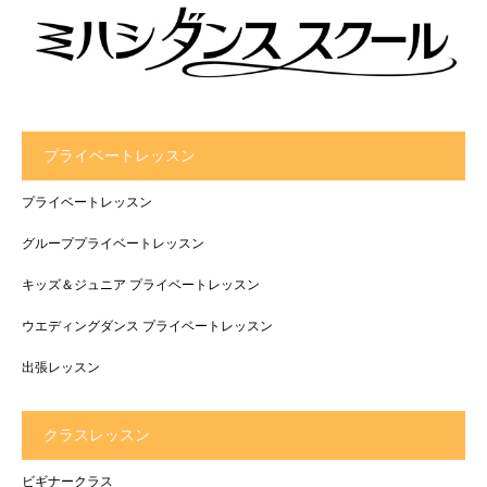
プライベートレッスン
プライベートレッスン
グループプライベートレッスン
キッズ＆ジュニア プライベートレッスン
ウエディングダンス プライベートレッスン
出張レッスン
クラスレッスン
ビギナークラス