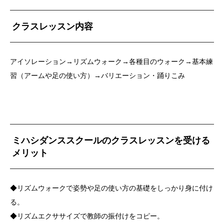
クラスレッスン内容
アイソレーション→リズムウォーク→各種目のウォーク→基本練
習（アームや足の使い方）→バリエーション・踊りこみ
ミハシダンススクールのクラスレッスンを受ける
メリット
◆リズムウォークで姿勢や足の使い方の基礎をしっかり身に付け
る。
◆リズムエクササイズで教師の振付けをコピー。