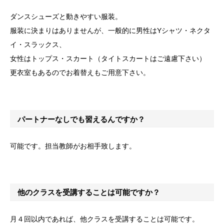
ダンスシューズと動きやすい服装。
服装に決まりはありませんが、一般的に男性はYシャツ・ネクタ
イ・スラックス、
女性はトップス・スカート（タイトスカートはご遠慮下さい）
更衣室もあるのでお着替えもご用意下さい。
パートナーなしでも習えるんですか？
可能です。担当教師がお相手致します。
他のクラスを受講することは可能ですか？
月４回以内であれば、他クラスを受講することは可能です。