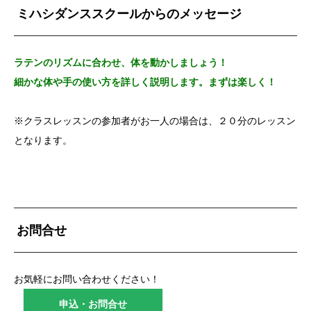
ミハシダンススクールからのメッセージ
ラテンのリズムに合わせ、体を動かしましょう！
細かな体や手の使い方を詳しく説明します。まずは楽しく！
※クラスレッスンの参加者がお一人の場合は、２０分のレッスン
となります。
お問合せ
お気軽にお問い合わせください！
申込・お問合せ