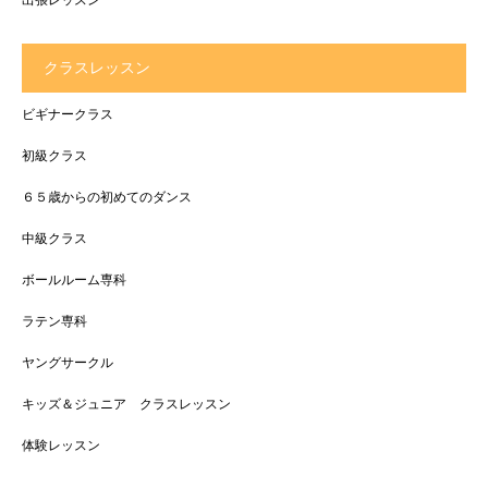
クラスレッスン
ビギナークラス
初級クラス
６５歳からの初めてのダンス
中級クラス
ボールルーム専科
ラテン専科
ヤングサークル
キッズ＆ジュニア クラスレッスン
体験レッスン