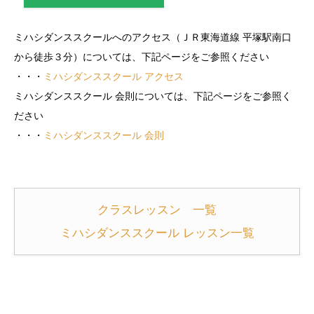
ミハシダンススクールへのアクセス（ＪＲ東海道線 平塚駅南口
から徒歩３分）については、下記ページをご参照ください
・・・
ミハシダンススクール アクセス
ミハシダンススクール 会則については、下記ページをご参照く
ださい
・・・
ミハシダンススクール 会則
クラスレッスン 一覧
ミハシダンススクール レッスン一覧