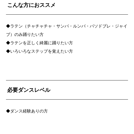
こんな方におススメ
◆ラテン（チャチャチャ・サンバ・ルンバ・パソドブレ・ジャイ
ブ）のみ踊りたい方
◆ラテンを正しく綺麗に踊りたい方
◆いろいろなステップを覚えたい方
必要ダンスレベル
◆ダンス経験ありの方