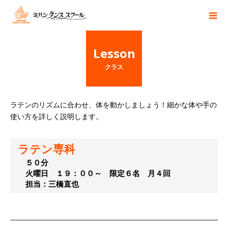
Lesson
クラス
ラテンのリズムに合わせ、体を動かしましょう！細かな体や手の
使い方を詳しく説明します。
ラテン専科
５０分
火曜日 １９：００～ 限定６名 月４回
担当：三橋直也