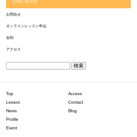
お問い合わせ
お問合せ
オンラインレッスン申込
会則
アクセス
検
索:
Top
Access
Lesson
Contact
News
Blog
Profile
Event