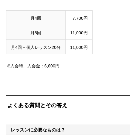
月4回
7,700円
月8回
11,000円
月4回＋個人レッスン20分
11,000円
※入会時、入会金：6,600円
よくある質問とその答え
レッスンに必要なものは？