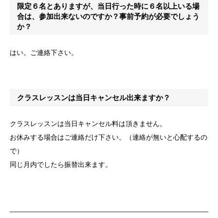
限定６名とありますが、当日行った時に６名以上いる場
合は、参加出来ないのですか？事前予約が必要でしょう
か？
はい。ご連絡下さい。
クラスレッスンは当日キャンセル出来ますか？
クラスレッスンは当日キャンセル料は頂きません。
お休みする場合はご連絡だけ下さい。（連絡が無いと心配するの
で）
同じ月内でしたら振替出来ます。