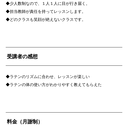
◆少人数制なので、１人１人に目が行き届く。
◆担当教師が責任を持ってレッスンします。
◆どのクラスも笑顔が絶えないクラスです。
受講者の感想
◆ラテンのリズムに合わせ、レッスンが楽しい
◆ラテンの体の使い方がわかりやすく教えてもらえた
料金（月謝制）