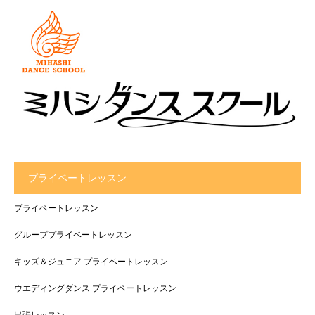
プライベートレッスン
プライベートレッスン
グループプライベートレッスン
キッズ＆ジュニア プライベートレッスン
ウエディングダンス プライベートレッスン
出張レッスン