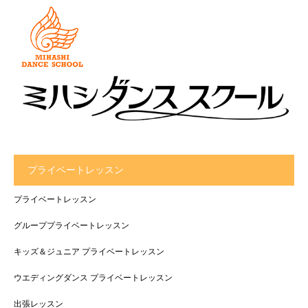
プライベートレッスン
プライベートレッスン
グループプライベートレッスン
キッズ＆ジュニア プライベートレッスン
ウエディングダンス プライベートレッスン
出張レッスン