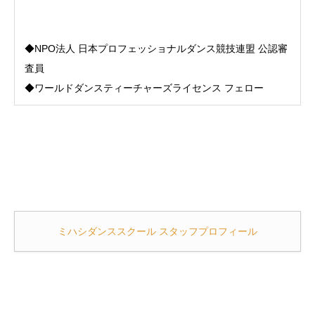
◆NPO法人 日本プロフェッショナルダンス競技連盟 公認審
査員
◆ワールドダンスティーチャーズライセンス フェロー
ミハシダンススクール スタッフプロフィール