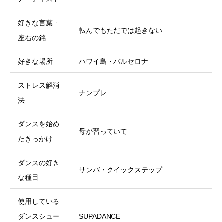
好きな言葉・
転んでもただでは起きない
座右の銘
好きな場所
ハワイ島・バルセロナ
ストレス解消
ナンプレ
法
ダンスを始め
母が習っていて
たきっかけ
ダンスの好き
サンバ・クイックステップ
な種目
使用している
ダンスシュー
SUPADANCE