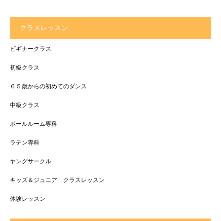
クラスレッスン
ビギナークラス
初級クラス
６５歳からの初めてのダンス
中級クラス
ボールルーム専科
ラテン専科
ヤングサークル
キッズ＆ジュニア クラスレッスン
体験レッスン