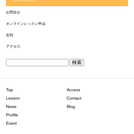
お問合せ
オンラインレッスン申込
会則
アクセス
検
索:
Top
Access
Lesson
Contact
News
Blog
Profile
Event