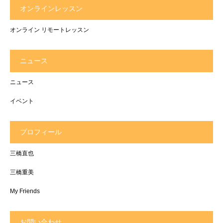
オンラインレッスン
オンライン リモートレッスン
ニュース
ニュース
イベント
プロフィール
三橋直也
三橋重美
My Friends
お問い合わせ