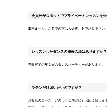
会員外がスポットでプライベートレッスンを受
出来ません。ご希望の方は入会後、お申込み下さい
レッスンしたダンスの発表の場はありますか？
当教室での年２回のダンスパーティーがあります。
ラテンだけ習いたいのですが？
お客様のニーズ、どのような内容にもお応え致しま