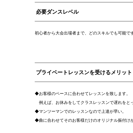
必要ダンスレベル
初心者から大会出場者まで、どのスキルでも可能で
プライベートレッスンを受けるメリット
◆お客様のペースに合わせてレッスンを致します。
例えば、お休みをしてクラスレッスンで遅れをとっ
◆マンツーマンでのレッスンなので上達が早い。
◆曲に合わせてそのお客様だけのオリジナル振付け