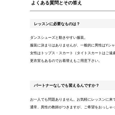
よくある質問とその答え
レッスンに必要なものは？
ダンスシューズと動きやすい服装。
服装に決まりはありませんが、一般的に男性はYシ
女性はトップス・スカート（タイトスカートはご遠
更衣室もあるのでお着替えもご用意下さい。
パートナーなしでも習えるんですか？
お一人でも問題ありません。お気軽にレッスンに来
通常、異性の教師がつきますが、ご希望をおっしゃ