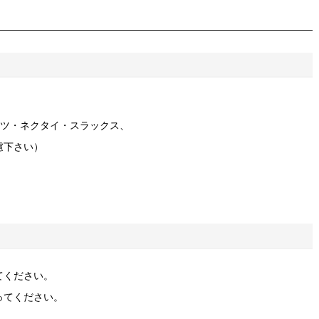
ャツ・ネクタイ・スラックス、
慮下さい）
てください。
ってください。