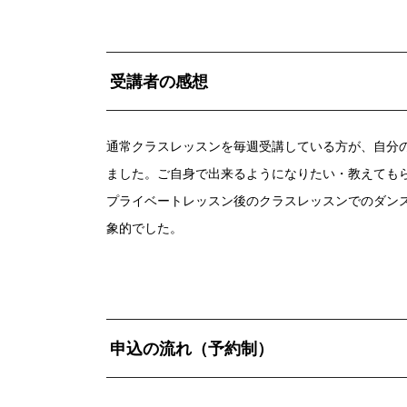
受講者の感想
通常クラスレッスンを毎週受講している方が、自分
ました。ご自身で出来るようになりたい・教えても
プライベートレッスン後のクラスレッスンでのダン
象的でした。
申込の流れ（予約制）