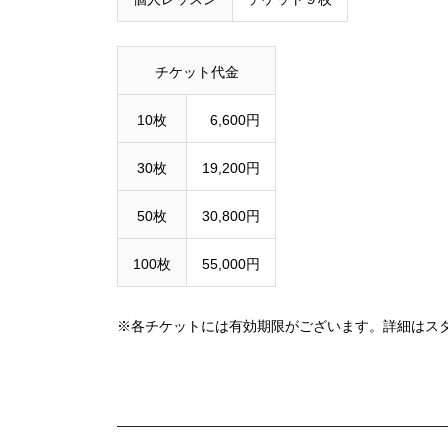
チケット代金
10枚
6,600円
30枚
19,200円
50枚
30,800円
100枚
55,000円
※各チケットには有効期限がございます。詳細はス