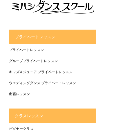
プライベートレッスン
プライベートレッスン
グループプライベートレッスン
キッズ＆ジュニア プライベートレッスン
ウエディングダンス プライベートレッスン
出張レッスン
クラスレッスン
ビギナークラス