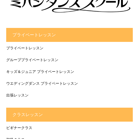
プライベートレッスン
プライベートレッスン
グループプライベートレッスン
キッズ＆ジュニア プライベートレッスン
ウエディングダンス プライベートレッスン
出張レッスン
クラスレッスン
ビギナークラス