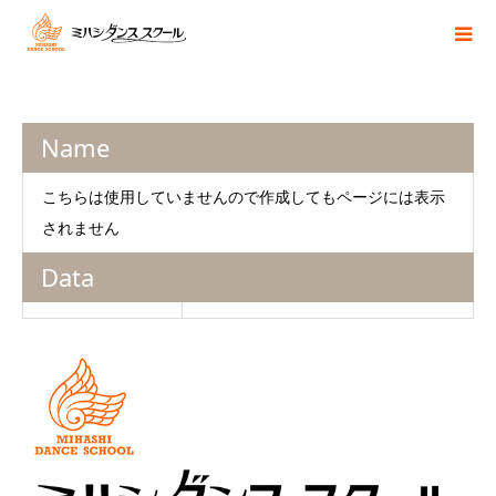
Name
こちらは使用していませんので作成してもページには表示
されません
Data