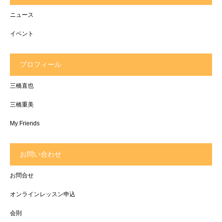
ニュース
イベント
プロフィール
三橋直也
三橋重美
My Friends
お問い合わせ
お問合せ
オンラインレッスン申込
会則