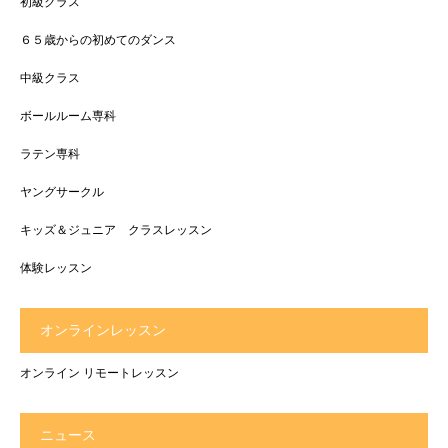
初級クラス
６５歳からの初めてのダンス
中級クラス
ボールルーム専科
ラテン専科
ヤングサークル
キッズ＆ジュニア クラスレッスン
体験レッスン
オンラインレッスン
オンライン リモートレッスン
ニュース