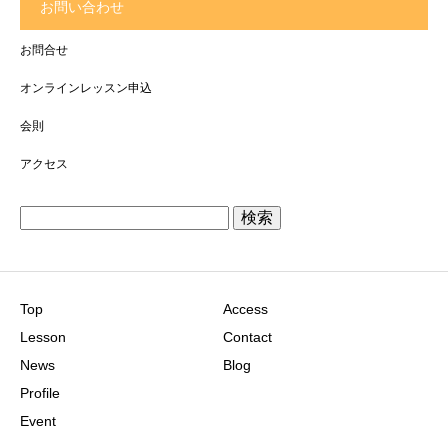
お問い合わせ
お問合せ
オンラインレッスン申込
会則
アクセス
検
索:
Top
Access
Lesson
Contact
News
Blog
Profile
Event