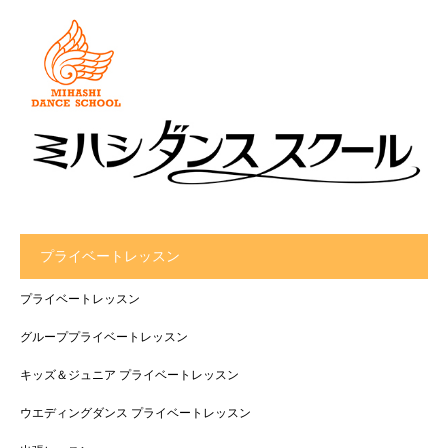
プライベートレッスン
プライベートレッスン
グループプライベートレッスン
キッズ＆ジュニア プライベートレッスン
ウエディングダンス プライベートレッスン