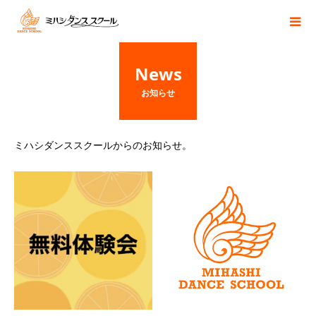
News
お知らせ
ミハシダンススクールからのお知らせ。