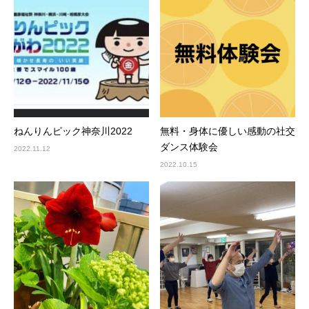
ねんりんピック神奈川2022
無料・身体に優しい感動の社交
ダンス体験会
2022.11.12
2022.10.15