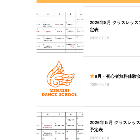
2026年8月 クラスレッス
定表
2026.07.15
6月・初心者無料体験
2026.05.19
2026年５月 クラスレッ
予定表
2026.04.10