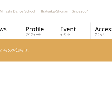
Mihashi Dance School HIratsuka-Shonan Since2004
ws
Profile
Event
Acces
ス
プロフィール
イベント
アクセス
からのお知らせ。