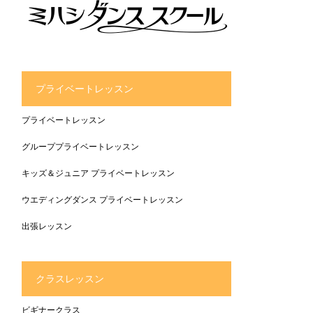
プライベートレッスン
プライベートレッスン
グループプライベートレッスン
キッズ＆ジュニア プライベートレッスン
ウエディングダンス プライベートレッスン
出張レッスン
クラスレッスン
ビギナークラス