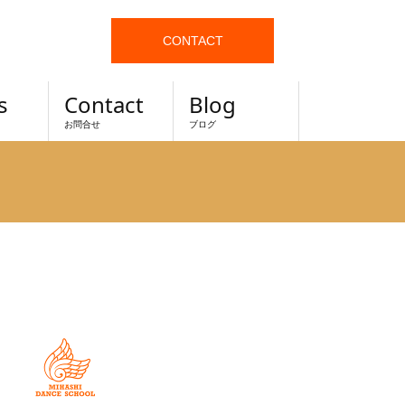
CONTACT
s
Contact
Blog
お問合せ
ブログ