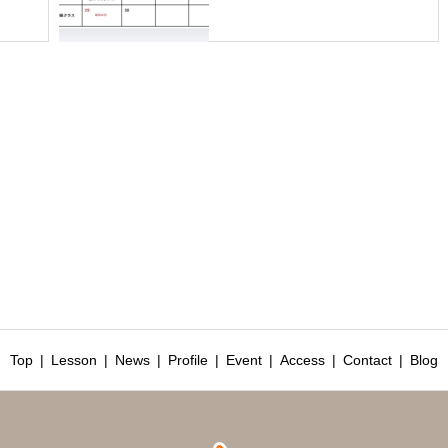
Top
Lesson
News
Profile
Event
Access
Contact
Blog