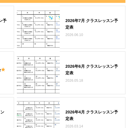
ン予
2026年7月 クラスレッスン予
定表
2026.06.10
2026年6月 クラスレッスン予
会
定表
2026.05.18
スン
2026年4月 クラスレッスン予
定表
2026.03.14