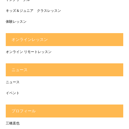
キッズ＆ジュニア クラスレッスン
体験レッスン
オンラインレッスン
オンライン リモートレッスン
ニュース
ニュース
イベント
プロフィール
三橋直也