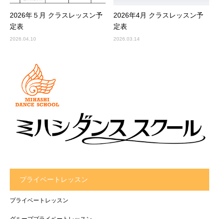
2026年５月 クラスレッスン予
2026年4月 クラスレッスン予
定表
定表
2026.04.10
2026.03.14
プライベートレッスン
プライベートレッスン