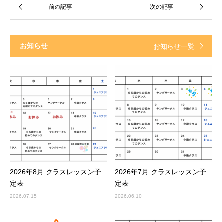
お知らせ
お知らせ一覧
2026年8月 クラスレッスン予
2026年7月 クラスレッスン予
定表
定表
2026.07.15
2026.06.10