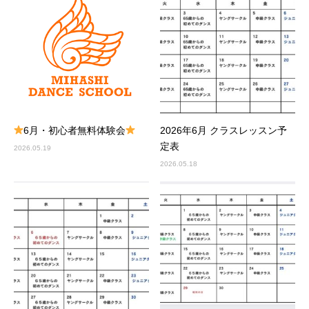
6月・初心者無料体験会
2026年6月 クラスレッスン予
定表
2026.05.19
2026.05.18