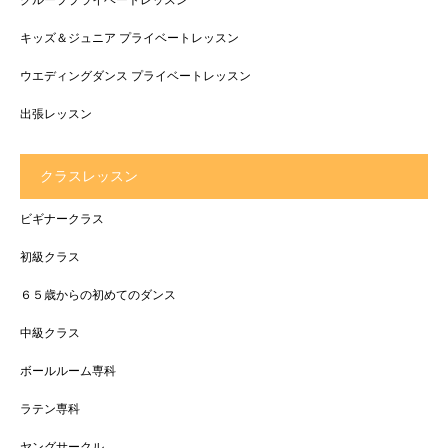
グループプライベートレッスン
キッズ＆ジュニア プライベートレッスン
ウエディングダンス プライベートレッスン
出張レッスン
クラスレッスン
ビギナークラス
初級クラス
６５歳からの初めてのダンス
中級クラス
ボールルーム専科
ラテン専科
ヤングサークル