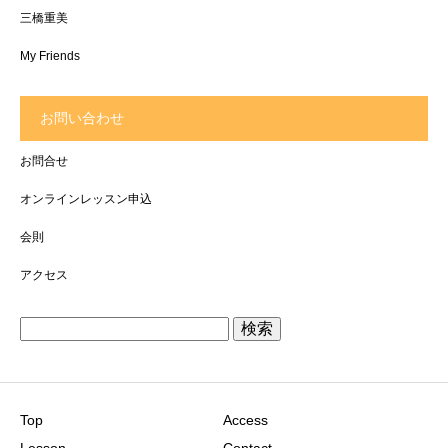
三橋重美
My Friends
お問い合わせ
お問合せ
オンラインレッスン申込
会則
アクセス
検
索:
Top
Access