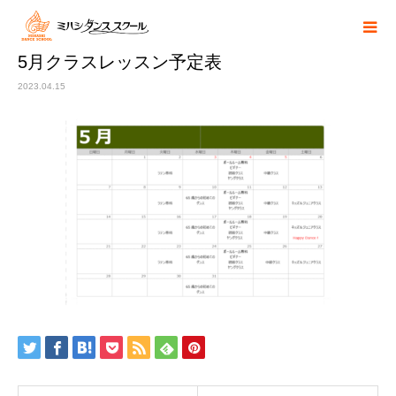
5月クラスレッスン予定表
2023.04.15