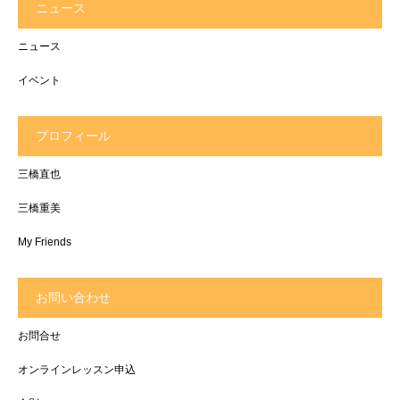
ニュース
ニュース
イベント
プロフィール
三橋直也
三橋重美
My Friends
お問い合わせ
お問合せ
オンラインレッスン申込