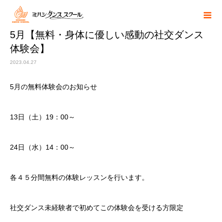
5月【無料・身体に優しい感動の社交ダンス
体験会】
2023.04.27
5月の無料体験会のお知らせ
13日（土）19：00～
24日（水）14：00～
各４５分間無料の体験レッスンを行います。
社交ダンス未経験者で初めてこの体験会を受ける方限定