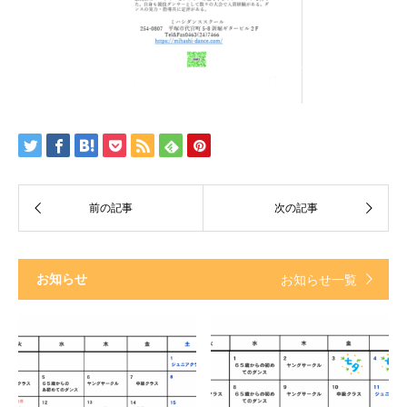
お知らせ
お知らせ一覧