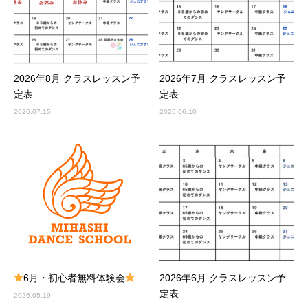
2026年8月 クラスレッスン予
2026年7月 クラスレッスン予
定表
定表
2026.07.15
2026.06.10
6月・初心者無料体験会
2026年6月 クラスレッスン予
定表
2026.05.19