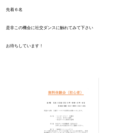
先着６名
是非この機会に社交ダンスに触れてみて下さい
お待ちしています！