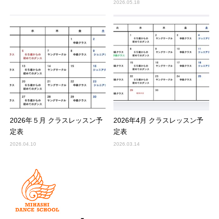
2026.05.18
2026年５月 クラスレッスン予
2026年4月 クラスレッスン予
定表
定表
2026.04.10
2026.03.14