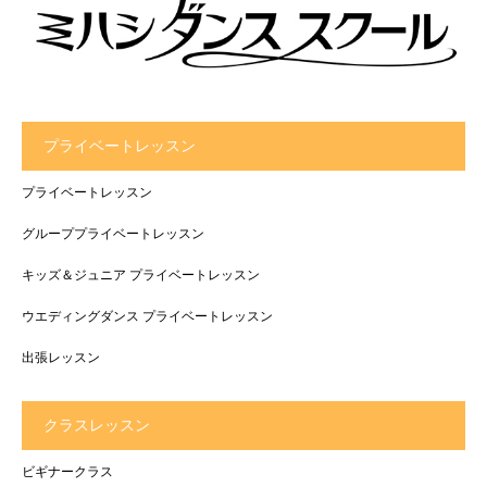
プライベートレッスン
プライベートレッスン
グループプライベートレッスン
キッズ＆ジュニア プライベートレッスン
ウエディングダンス プライベートレッスン
出張レッスン
クラスレッスン
ビギナークラス