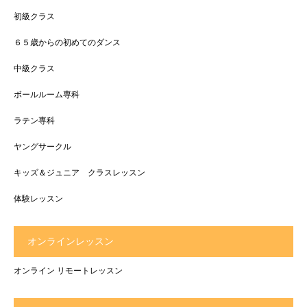
初級クラス
６５歳からの初めてのダンス
中級クラス
ボールルーム専科
ラテン専科
ヤングサークル
キッズ＆ジュニア クラスレッスン
体験レッスン
オンラインレッスン
オンライン リモートレッスン