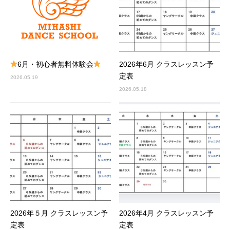
6月・初心者無料体験会
2026年6月 クラスレッスン予
定表
2026.05.19
2026.05.18
2026年５月 クラスレッスン予
2026年4月 クラスレッスン予
定表
定表