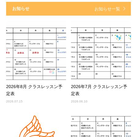
お知らせ
お知らせ一覧
2026年8月 クラスレッスン予
2026年7月 クラスレッスン予
定表
定表
2026.07.15
2026.06.10