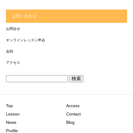
お問い合わせ
お問合せ
オンラインレッスン申込
会則
アクセス
検
索:
Top
Access
Lesson
Contact
News
Blog
Profile