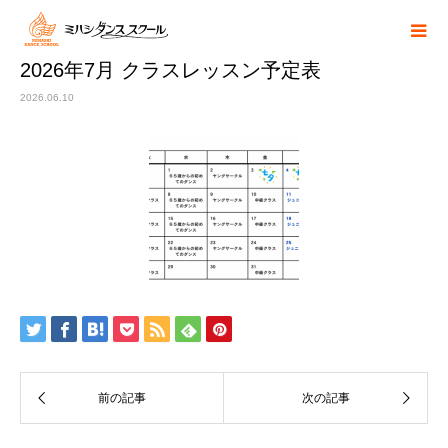
2026年7月 クラスレッスン予定表
2026.06.10