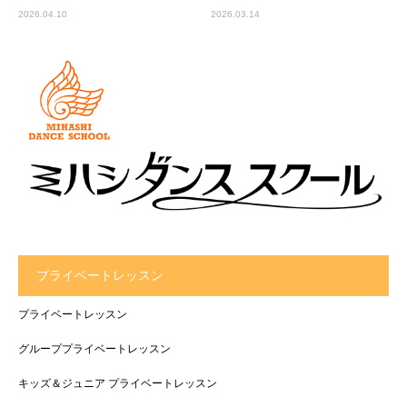
2026.04.10
2026.03.14
プライベートレッスン
プライベートレッスン
グループプライベートレッスン
キッズ＆ジュニア プライベートレッスン