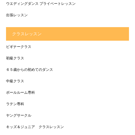
ウエディングダンス プライベートレッスン
出張レッスン
クラスレッスン
ビギナークラス
初級クラス
６５歳からの初めてのダンス
中級クラス
ボールルーム専科
ラテン専科
ヤングサークル
キッズ＆ジュニア クラスレッスン