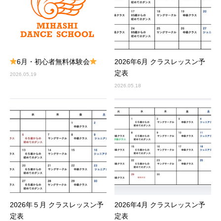
6月・初心者無料体験会
2026年6月 クラスレッスン予
定表
2026.05.19
2026.05.18
2026年５月 クラスレッスン予
2026年4月 クラスレッスン予
定表
定表