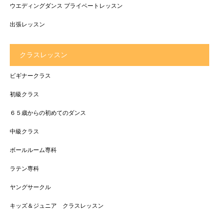
ウエディングダンス プライベートレッスン
出張レッスン
クラスレッスン
ビギナークラス
初級クラス
６５歳からの初めてのダンス
中級クラス
ボールルーム専科
ラテン専科
ヤングサークル
キッズ＆ジュニア クラスレッスン