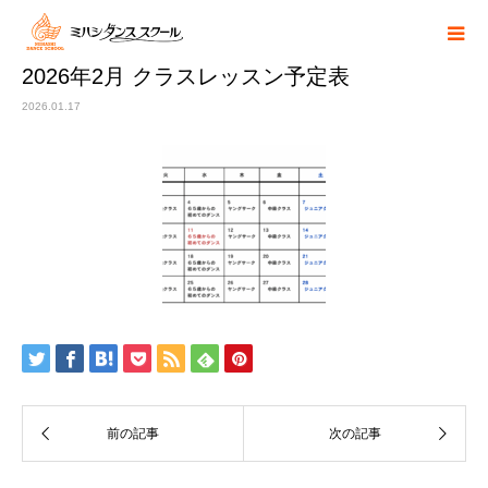
2026年2月 クラスレッスン予定表
2026.01.17