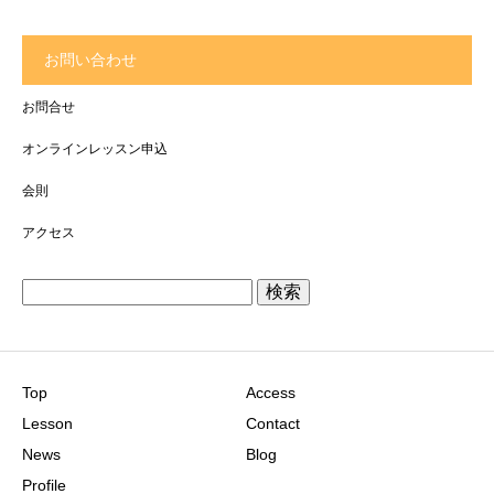
お問い合わせ
お問合せ
オンラインレッスン申込
会則
アクセス
検
索:
Top
Access
Lesson
Contact
News
Blog
Profile