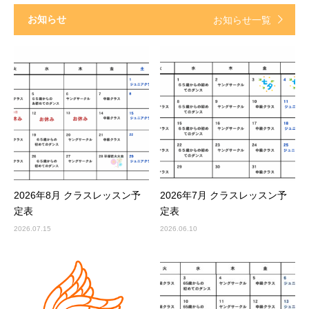
お知らせ
お知らせ一覧
2026年8月 クラスレッスン予
2026年7月 クラスレッスン予
定表
定表
2026.07.15
2026.06.10