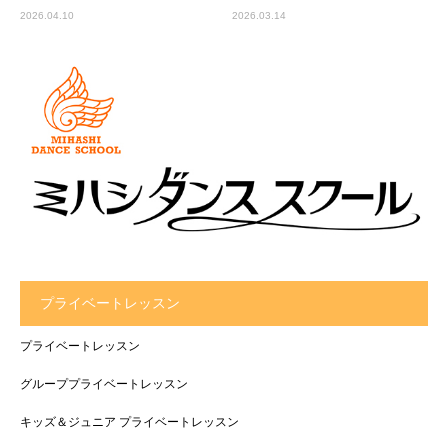
2026.04.10
2026.03.14
プライベートレッスン
プライベートレッスン
グループプライベートレッスン
キッズ＆ジュニア プライベートレッスン