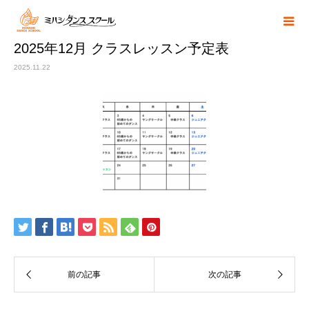
2025年12月 クラスレッスン予定表
2025.11.22