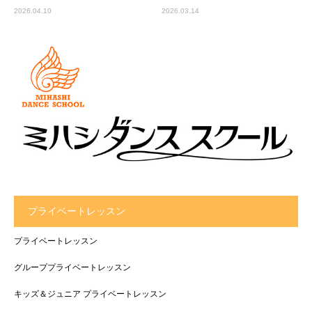
2026.04.10
2026.03.14
プライベートレッスン
プライベートレッスン
グループプライベートレッスン
キッズ＆ジュニア プライベートレッスン