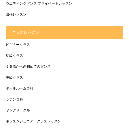
ウエディングダンス プライベートレッスン
出張レッスン
クラスレッスン
ビギナークラス
初級クラス
６５歳からの初めてのダンス
中級クラス
ボールルーム専科
ラテン専科
ヤングサークル
キッズ＆ジュニア クラスレッスン