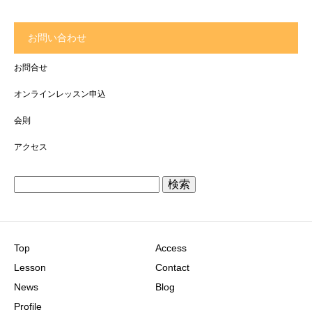
お問い合わせ
お問合せ
オンラインレッスン申込
会則
アクセス
検
索:
Top
Access
Lesson
Contact
News
Blog
Profile