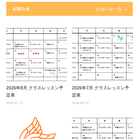
お知らせ
お知らせ一覧
2026年8月 クラスレッスン予
2026年7月 クラスレッスン予
定表
定表
2026.07.15
2026.06.10