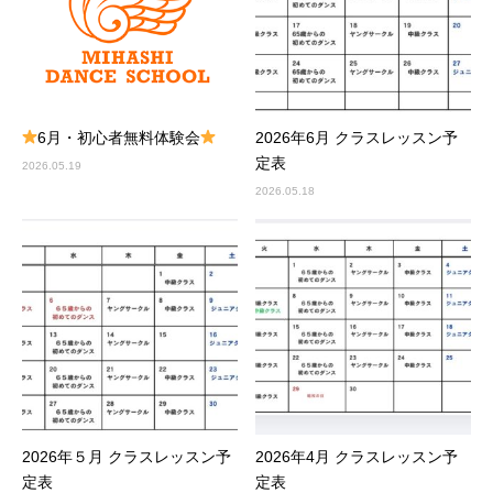
6月・初心者無料体験会
2026年6月 クラスレッスン予
定表
2026.05.19
2026.05.18
2026年５月 クラスレッスン予
2026年4月 クラスレッスン予
定表
定表