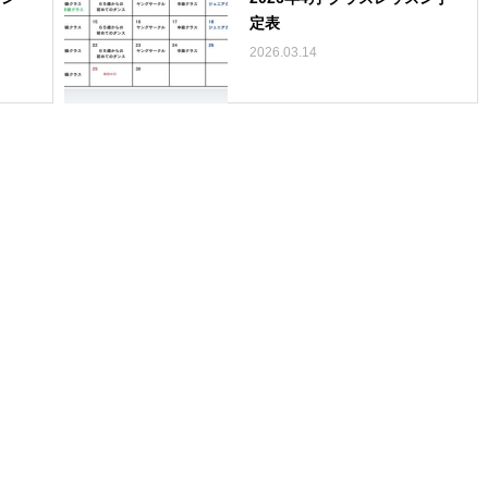
定表
2026.03.14