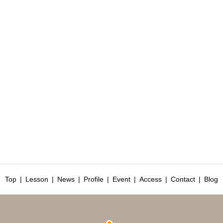
Top
Lesson
News
Profile
Event
Access
Contact
Blog