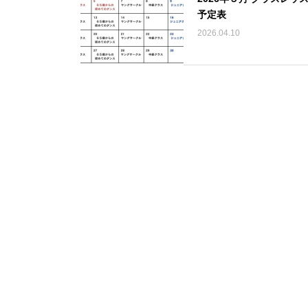
予定表
2026.04.10