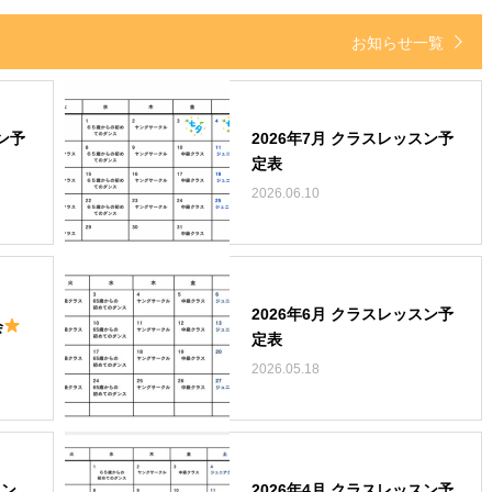
お知らせ一覧
ン予
2026年7月 クラスレッスン予
定表
2026.06.10
2026年6月 クラスレッスン予
会
定表
2026.05.18
スン
2026年4月 クラスレッスン予