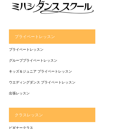
プライベートレッスン
プライベートレッスン
グループプライベートレッスン
キッズ＆ジュニア プライベートレッスン
ウエディングダンス プライベートレッスン
出張レッスン
クラスレッスン
ビギナークラス