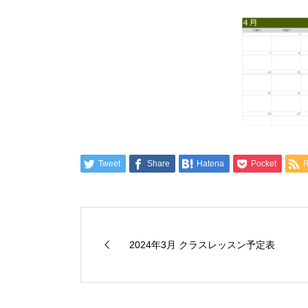
Tweet
Share
Hatena
Pocket
2024年3月 クラスレッスン予定表