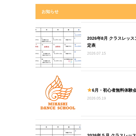
お知らせ
2026年8月 クラスレッス
定表
2026.07.15
6月・初心者無料体験
2026.05.19
2026年５月 クラスレッ