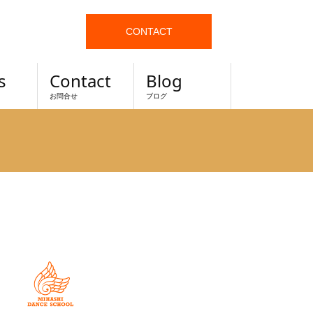
CONTACT
s
Contact
Blog
お問合せ
ブログ