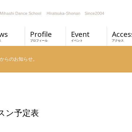
Mihashi Dance School HIratsuka-Shonan Since2004
ws
Profile
Event
Acces
ス
プロフィール
イベント
アクセス
からのお知らせ。
ッスン予定表