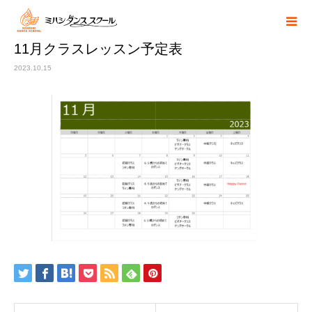
11月クラスレッスン予定表
2023.10.15