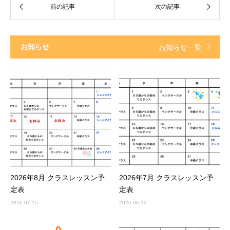
お知らせ
お知らせ一覧
2026年8月 クラスレッスン予
2026年7月 クラスレッスン予
定表
定表
2026.07.15
2026.06.10