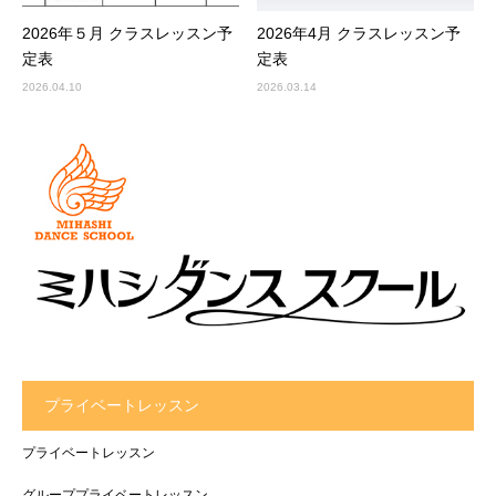
2026年５月 クラスレッスン予
2026年4月 クラスレッスン予
定表
定表
2026.04.10
2026.03.14
プライベートレッスン
プライベートレッスン
グループプライベートレッスン