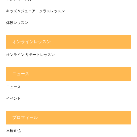
キッズ＆ジュニア クラスレッスン
体験レッスン
オンラインレッスン
オンライン リモートレッスン
ニュース
ニュース
イベント
プロフィール
三橋直也