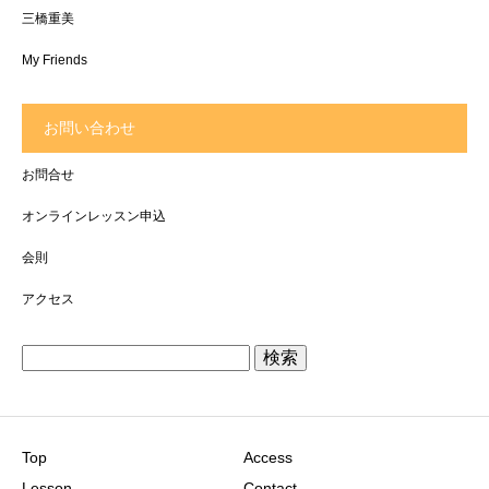
三橋重美
My Friends
お問い合わせ
お問合せ
オンラインレッスン申込
会則
アクセス
検
索:
Top
Access
Lesson
Contact