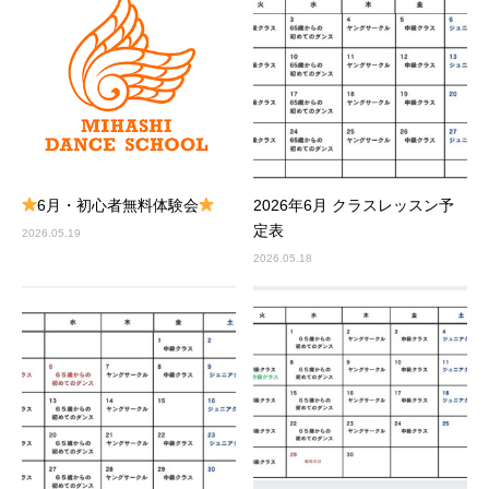
6月・初心者無料体験会
2026年6月 クラスレッスン予
定表
2026.05.19
2026.05.18