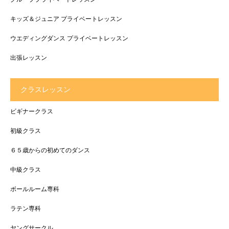
キッズ＆ジュニア プライベートレッスン
ウエディングダンス プライベートレッスン
出張レッスン
クラスレッスン
ビギナークラス
初級クラス
６５歳からの初めてのダンス
中級クラス
ボールルーム専科
ラテン専科
ヤングサークル