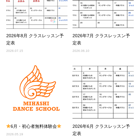
2026年8月 クラスレッスン予
2026年7月 クラスレッスン予
定表
定表
2026.07.15
2026.06.10
6月・初心者無料体験会
2026年6月 クラスレッスン予
定表
2026.05.19