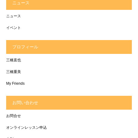
ニュース
ニュース
イベント
プロフィール
三橋直也
三橋重美
My Friends
お問い合わせ
お問合せ
オンラインレッスン申込