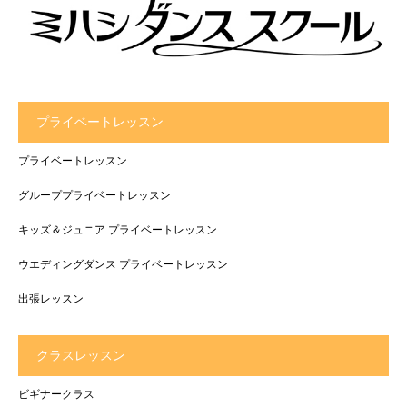
プライベートレッスン
プライベートレッスン
グループプライベートレッスン
キッズ＆ジュニア プライベートレッスン
ウエディングダンス プライベートレッスン
出張レッスン
クラスレッスン
ビギナークラス