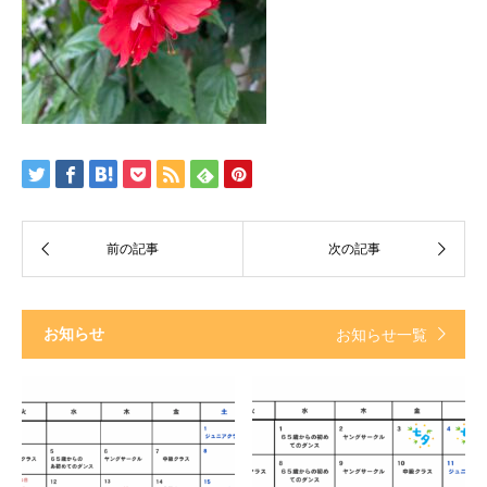
お知らせ
お知らせ一覧