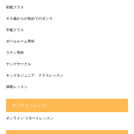
初級クラス
６５歳からの初めてのダンス
中級クラス
ボールルーム専科
ラテン専科
ヤングサークル
キッズ＆ジュニア クラスレッスン
体験レッスン
オンラインレッスン
オンライン リモートレッスン