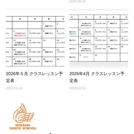
2026.05.18
2026年５月 クラスレッスン予
2026年4月 クラスレッスン予
定表
定表
2026.04.10
2026.03.14