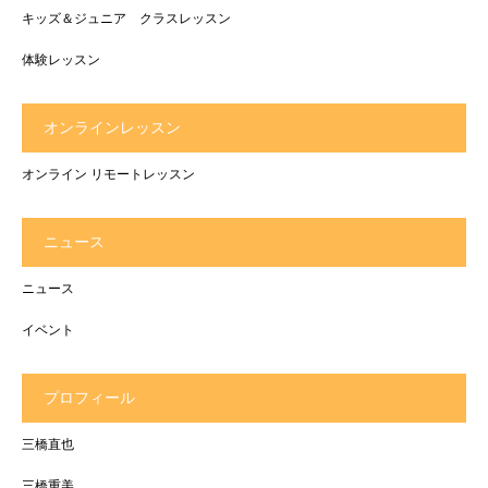
キッズ＆ジュニア クラスレッスン
体験レッスン
オンラインレッスン
オンライン リモートレッスン
ニュース
ニュース
イベント
プロフィール
三橋直也
三橋重美