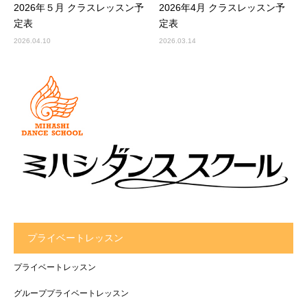
2026年５月 クラスレッスン予
2026年4月 クラスレッスン予
定表
定表
2026.04.10
2026.03.14
プライベートレッスン
プライベートレッスン
グループプライベートレッスン