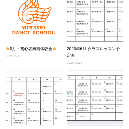
6月・初心者無料体験会
2026年6月 クラスレッスン予
定表
2026.05.19
2026.05.18