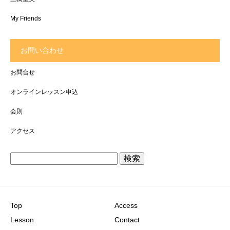
My Friends
お問い合わせ
お問合せ
オンラインレッスン申込
会則
アクセス
検
索:
Top
Access
Lesson
Contact