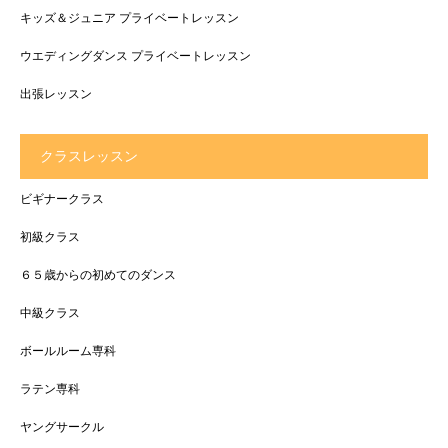
キッズ＆ジュニア プライベートレッスン
ウエディングダンス プライベートレッスン
出張レッスン
クラスレッスン
ビギナークラス
初級クラス
６５歳からの初めてのダンス
中級クラス
ボールルーム専科
ラテン専科
ヤングサークル