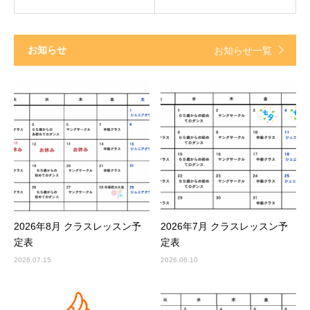
お知らせ
お知らせ一覧
2026年8月 クラスレッスン予
2026年7月 クラスレッスン予
定表
定表
2026.07.15
2026.06.10