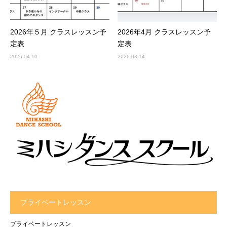
2026年５月 クラスレッスン予
2026年4月 クラスレッスン予
定表
定表
2026.04.10
2026.03.14
プライベートレッスン
プライベートレッスン