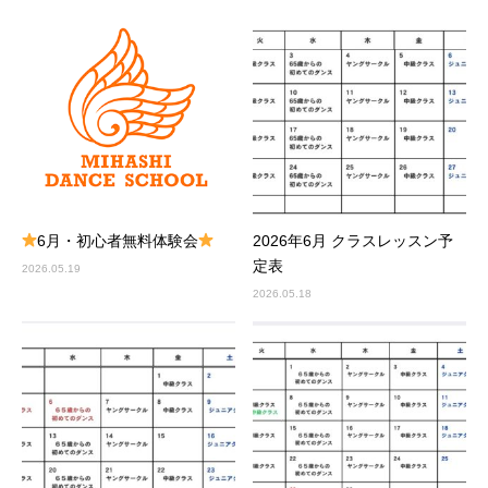
6月・初心者無料体験会
2026年6月 クラスレッスン予
定表
2026.05.19
2026.05.18