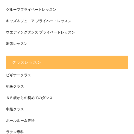
グループプライベートレッスン
キッズ＆ジュニア プライベートレッスン
ウエディングダンス プライベートレッスン
出張レッスン
クラスレッスン
ビギナークラス
初級クラス
６５歳からの初めてのダンス
中級クラス
ボールルーム専科
ラテン専科