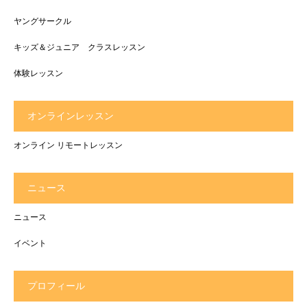
ヤングサークル
キッズ＆ジュニア クラスレッスン
体験レッスン
オンラインレッスン
オンライン リモートレッスン
ニュース
ニュース
イベント
プロフィール