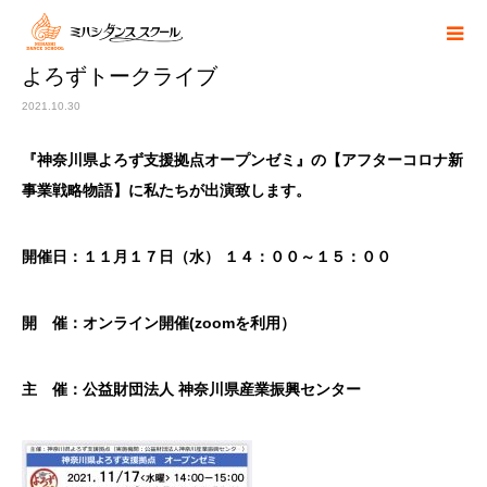
よろずトークライブ
2021.10.30
『神奈川県よろず支援拠点オープンゼミ』の【アフターコロナ新
事業戦略物語】に私たちが出演致します。
開催日：１１月１７日（水） １４：００～１５：００
開 催：オンライン開催(zoomを利用）
主 催：公益財団法人 神奈川県産業振興センター