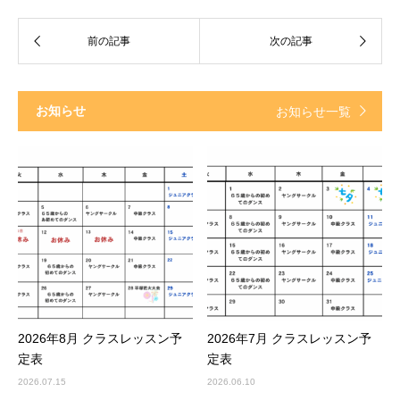
お知らせ
お知らせ一覧
2026年8月 クラスレッスン予
2026年7月 クラスレッスン予
定表
定表
2026.07.15
2026.06.10