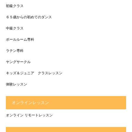
初級クラス
６５歳からの初めてのダンス
中級クラス
ボールルーム専科
ラテン専科
ヤングサークル
キッズ＆ジュニア クラスレッスン
体験レッスン
オンラインレッスン
オンライン リモートレッスン