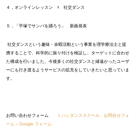
４，オンラインレッスン ☓ 社交ダンス
５，「平塚でサンバを踊ろう」 新曲発表
社交ダンスという趣味・余暇活動という事業を理学療法士と提
携することで、科学的に振り付けを検証し、ターゲットに合わせ
た構成を行いました。今後多くの社交ダンスと縁遠かったユーザ
ーにも行き渡るようサービスの拡充をしていきたいと思っていま
す。
お問い合わせフォーム
ミハシダンススクール お問合せフォ
ーム – Google フォーム