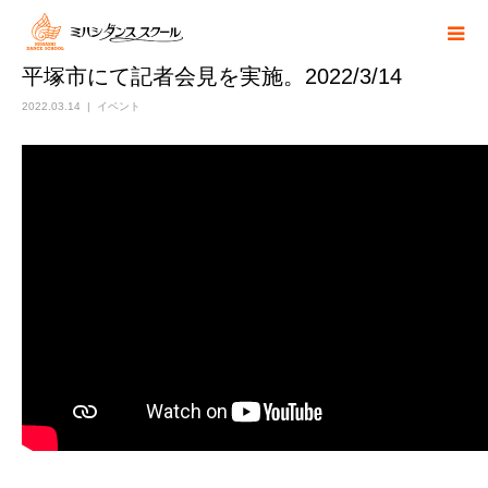
平塚市にて記者会見を実施。2022/3/14
2022.03.14
イベント