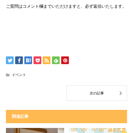
ご質問はコメント欄までいただけますと、必ず返信いたします。
イベント
関連記事