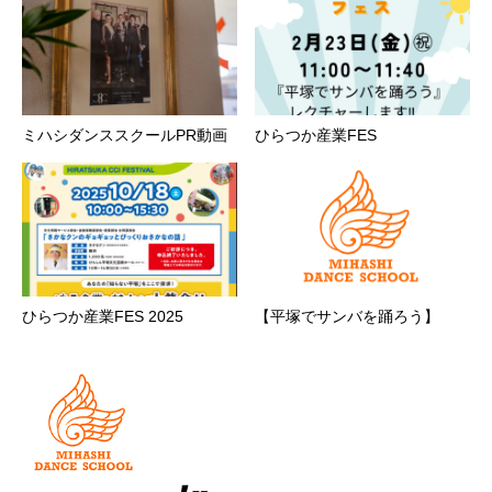
ミハシダンススクールPR動画
ひらつか産業FES
ひらつか産業FES 2025
【平塚でサンバを踊ろう】