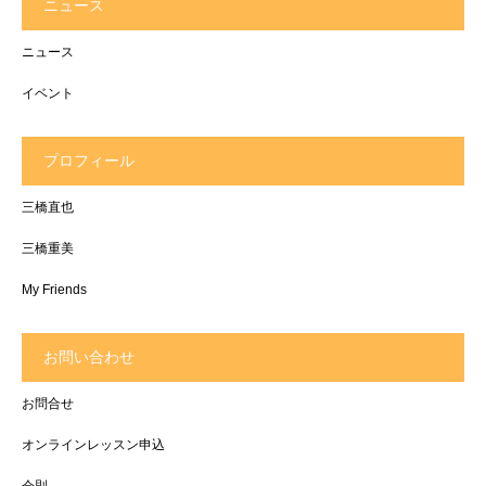
ニュース
ニュース
イベント
プロフィール
三橋直也
三橋重美
My Friends
お問い合わせ
お問合せ
オンラインレッスン申込
会則