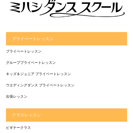
プライベートレッスン
プライベートレッスン
グループプライベートレッスン
キッズ＆ジュニア プライベートレッスン
ウエディングダンス プライベートレッスン
出張レッスン
クラスレッスン
ビギナークラス